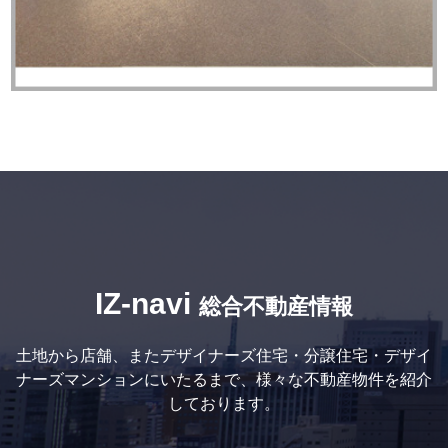
IZ-navi
総合不動産情報
土地から店舗、またデザイナーズ住宅・分譲住宅・デザイ
ナーズマンションにいたるまで、様々な不動産物件を紹介
しております。