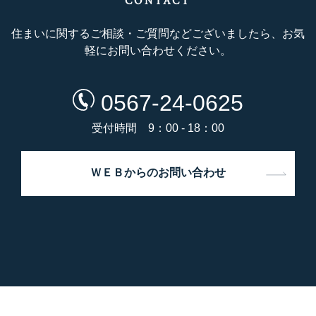
CONTACT
住まいに関するご相談・ご質問などございましたら、お気
軽にお問い合わせください。
0567-24-0625
受付時間 9：00 - 18：00
ＷＥＢからのお問い合わせ