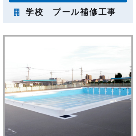
学校 プール補修工事