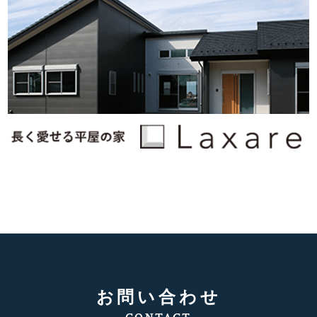
お問い合わせ