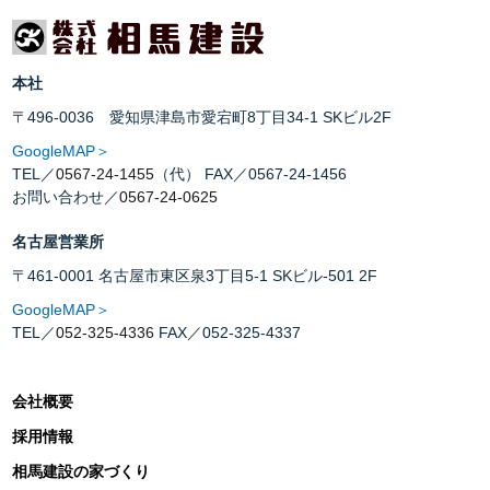
本社
〒496-0036 愛知県津島市愛宕町8丁目34-1 SKビル2F
GoogleMAP＞
TEL／
0567-24-1455
（代） FAX／0567-24-1456
お問い合わせ／
0567-24-0625
名古屋営業所
〒461-0001 名古屋市東区泉3丁目5-1 SKビル-501 2F
GoogleMAP＞
TEL／
052-325-4336
FAX／052-325-4337
会社概要
採用情報
相馬建設の家づくり