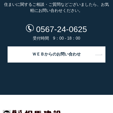
住まいに関するご相談・ご質問などございましたら、お気
軽にお問い合わせください。
0567-24-0625
受付時間 9：00 - 18：00
ＷＥＢからのお問い合わせ