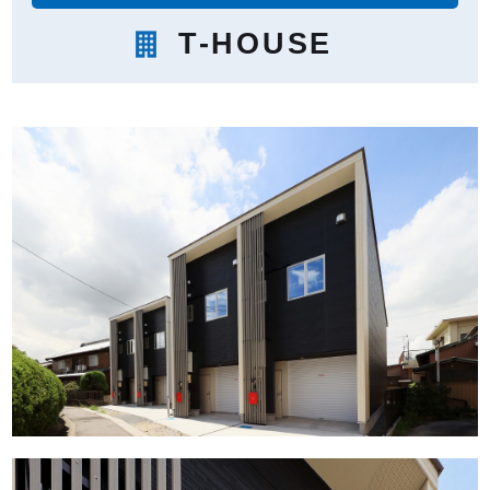
T-HOUSE