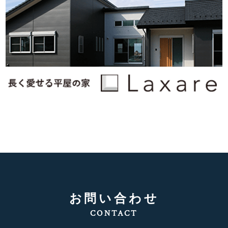
お問い合わせ
CONTACT